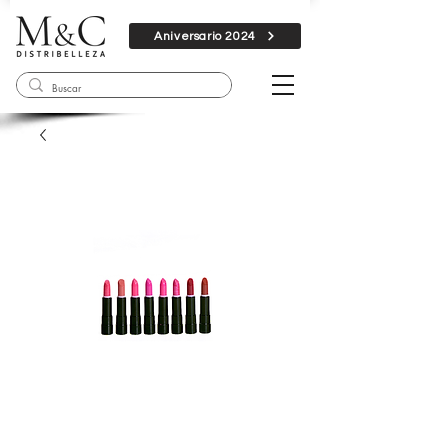
Aniversario 2024