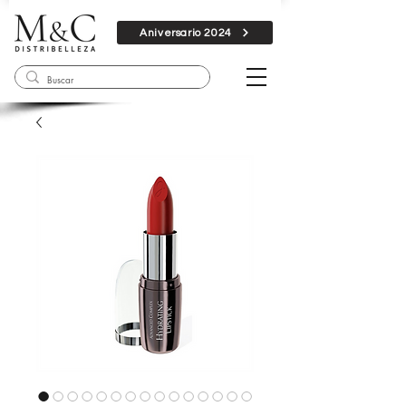
Aniversario 2024