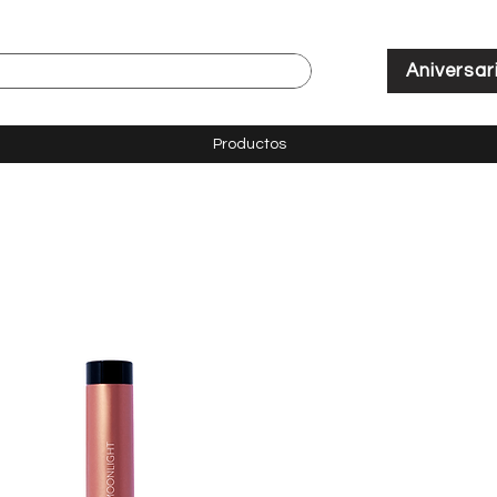
Aniversar
Productos