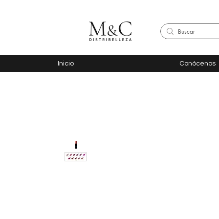
Inicio
Conócenos