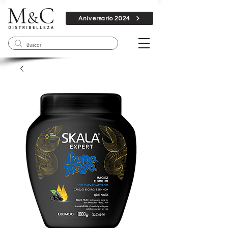
Aniversario 2024