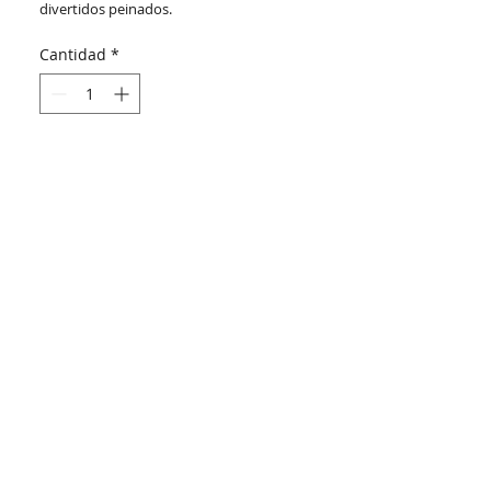
divertidos peinados.
Cantidad
*