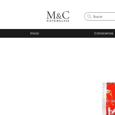
Inicio
Conócenos