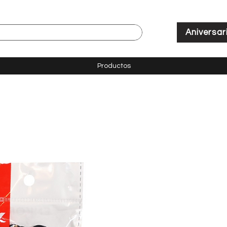
Aniversar
Productos