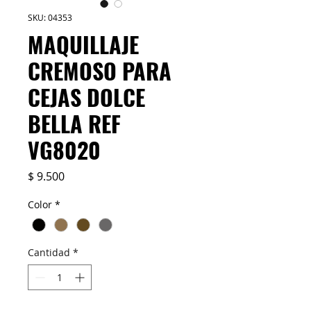
SKU: 04353
MAQUILLAJE
CREMOSO PARA
CEJAS DOLCE
BELLA REF
VG8020
Precio
$ 9.500
Color
*
Cantidad
*