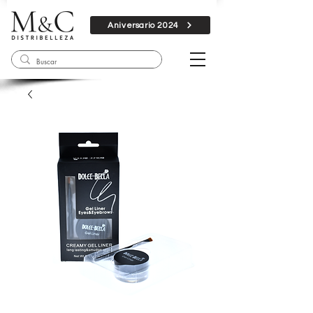
Aniversario 2024