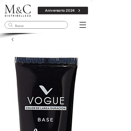
Aniversario 2024