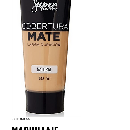
SKU: 04699