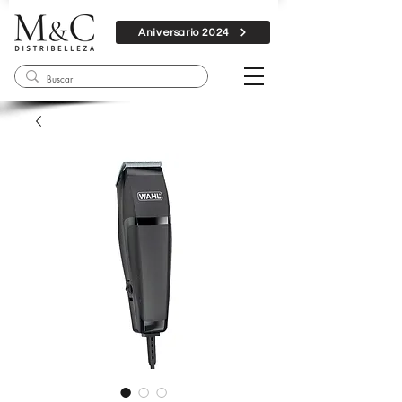
Aniversario 2024