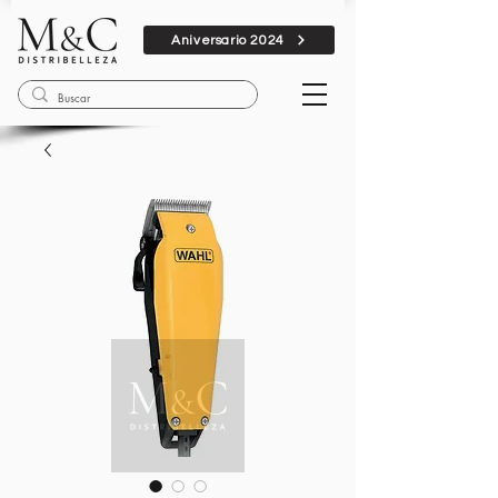
Aniversario 2024