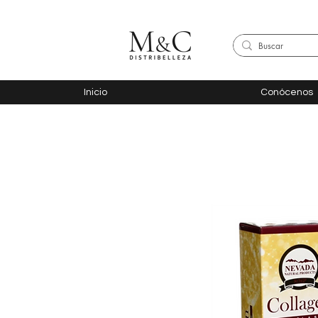
Inicio
Conócenos