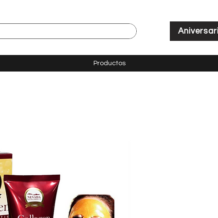
Aniversar
Productos