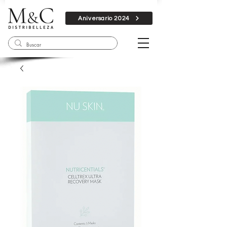
Aniversario 2024