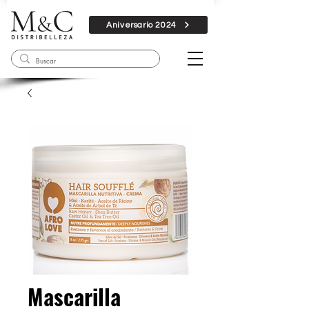
Aniversario 2024
Mascarilla