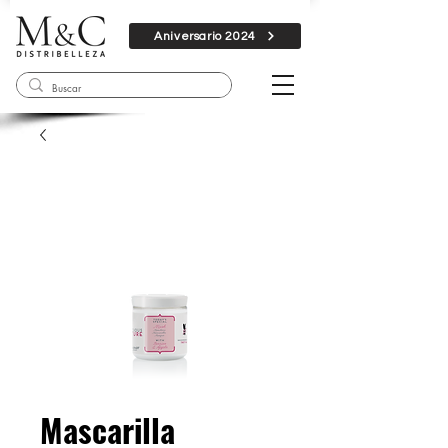
Aniversario 2024
Mascarilla