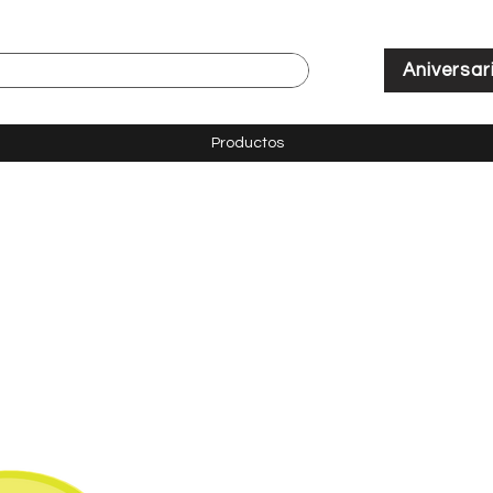
Aniversar
Productos