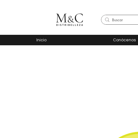
Inicio
Conócenos