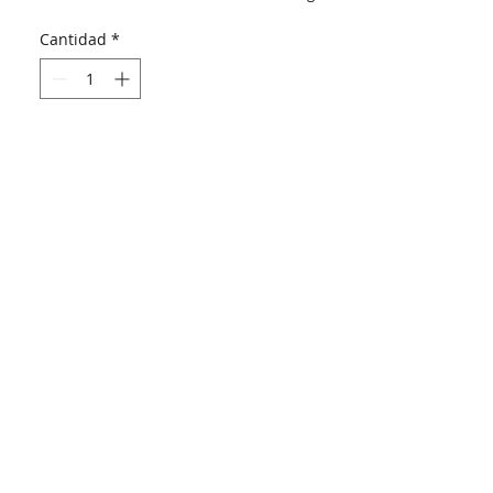
Cantidad
*