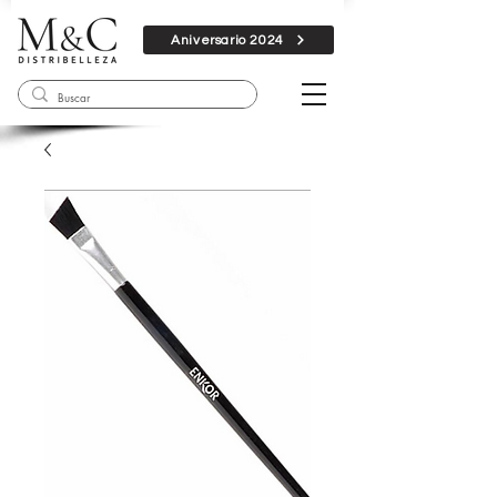
Aniversario 2024