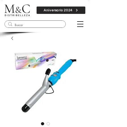
Aniversario 2024