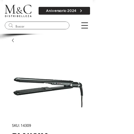
Aniversario 2024
SKU: 14309