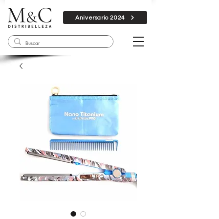
Aniversario 2024