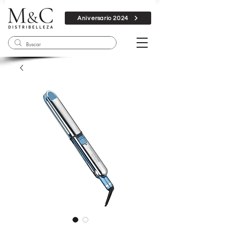
Aniversario 2024