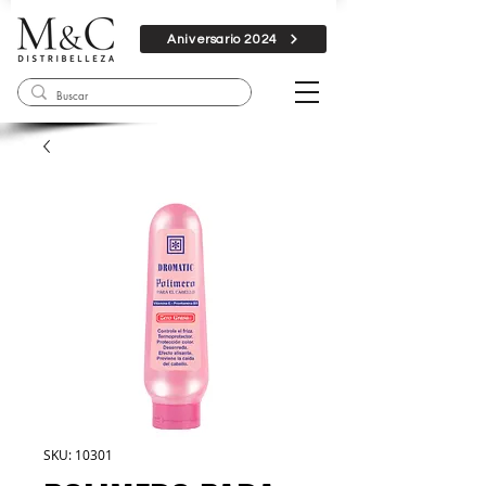
Aniversario 2024
SKU: 10301