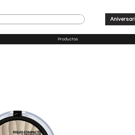
Aniversar
Productos