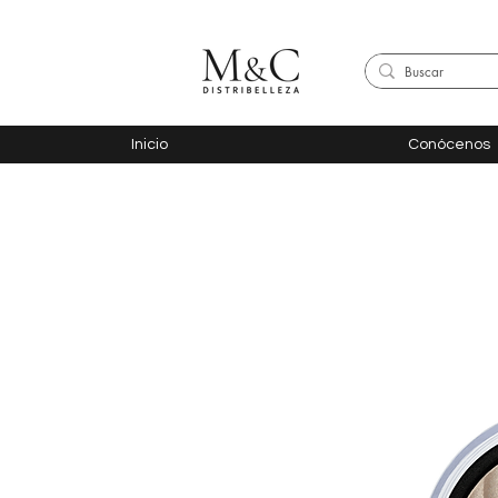
Inicio
Conócenos