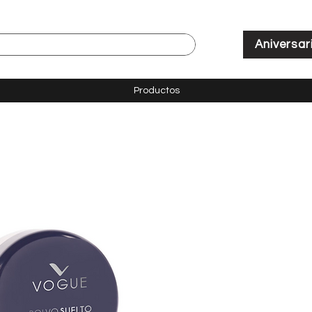
Aniversar
Productos