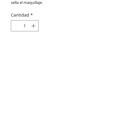
sella el maquillaje.
Cantidad
*