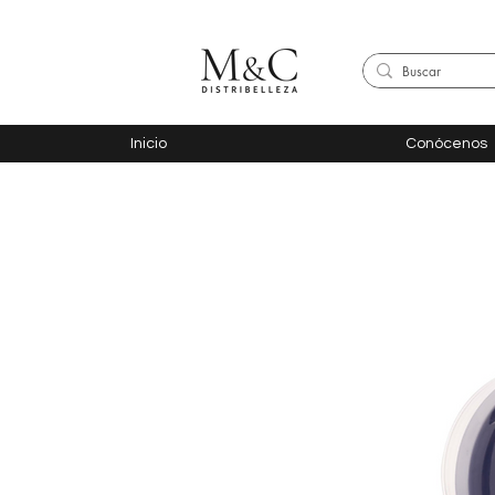
Inicio
Conócenos