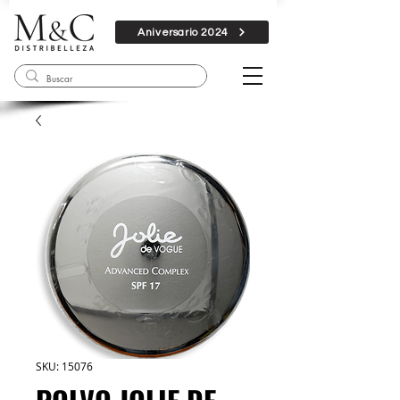
Aniversario 2024
SKU: 15076