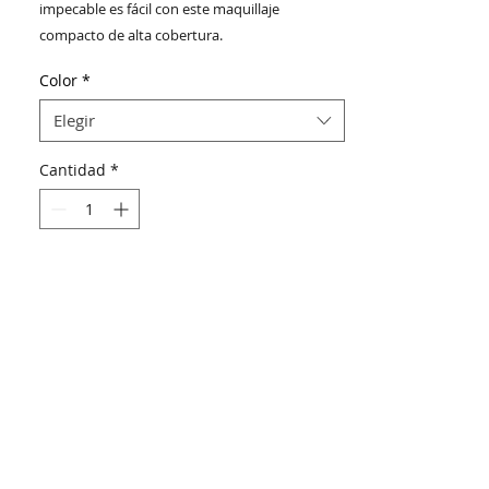
impecable es fácil con este maquillaje
compacto de alta cobertura.
Color
*
Elegir
Cantidad
*