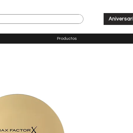
Aniversar
Productos