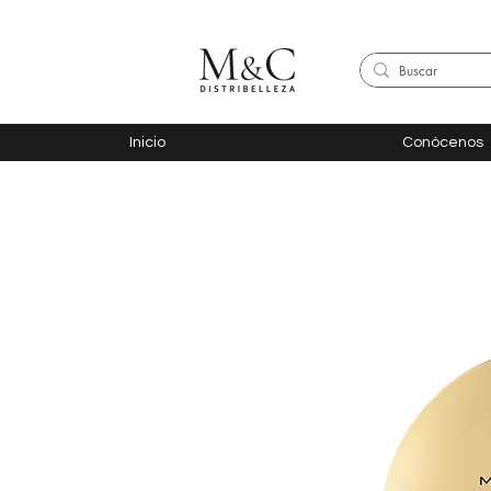
Inicio
Conócenos