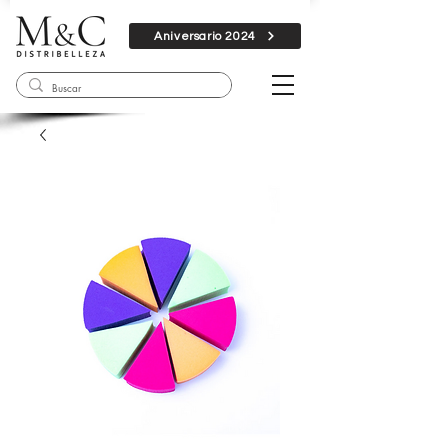
Aniversario 2024