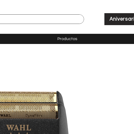
Aniversar
Productos