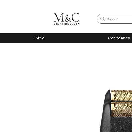
Inicio
Conócenos