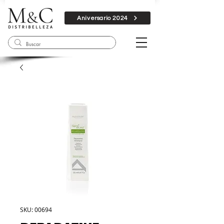
Aniversario 2024
SKU: 00694