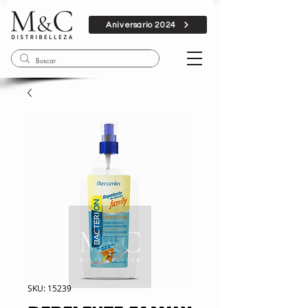
Aniversario 2024
SKU: 15239