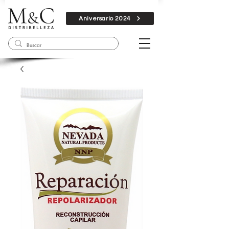
Aniversario 2024