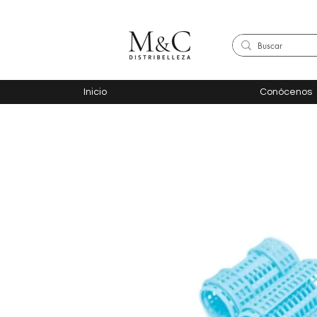
Inicio
Conócenos