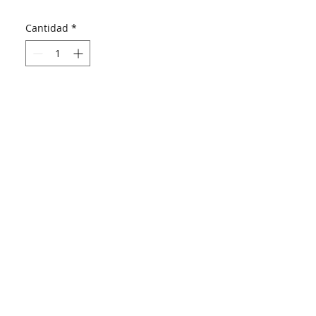
Cantidad
*