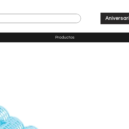
Aniversar
Productos