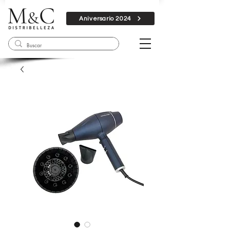
Aniversario 2024