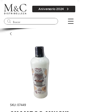
Aniversario 2024
SKU: 07449