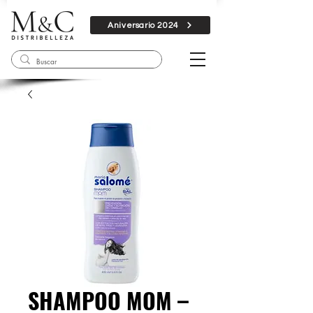
Aniversario 2024
SHAMPOO MOM –