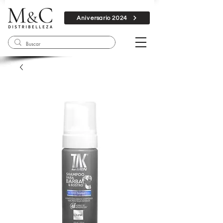
Aniversario 2024