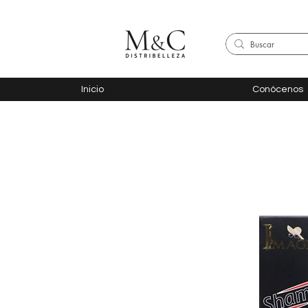
Inicio
Conócenos