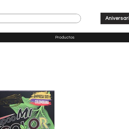
Aniversar
Productos