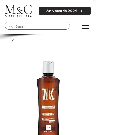
Aniversario 2024