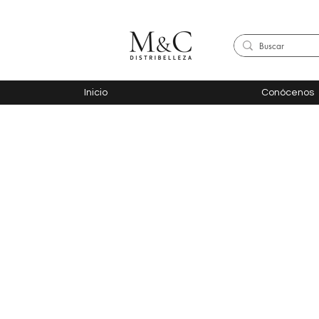
Inicio
Conócenos