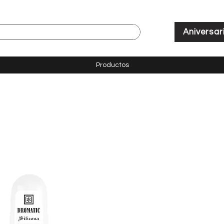
Aniversar
Productos