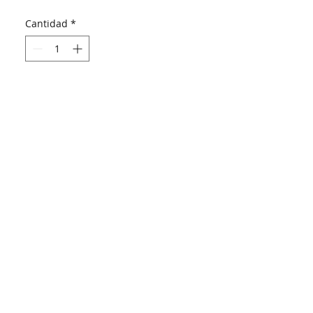
Cantidad
*