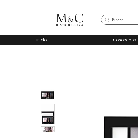
Inicio
Conócenos