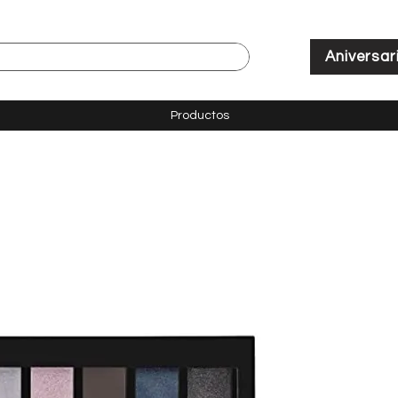
Aniversar
Productos