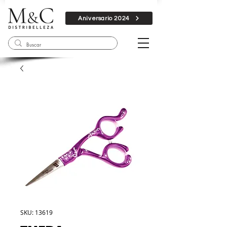
Aniversario 2024
SKU: 13619