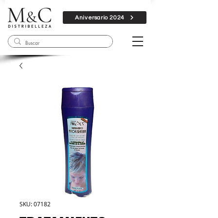
Aniversario 2024
SKU: 07182