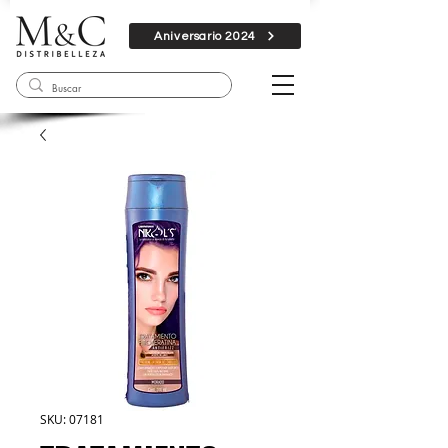
Aniversario 2024
SKU: 07181