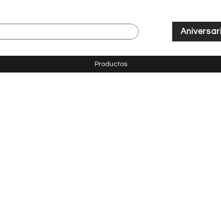
Aniversar
Productos