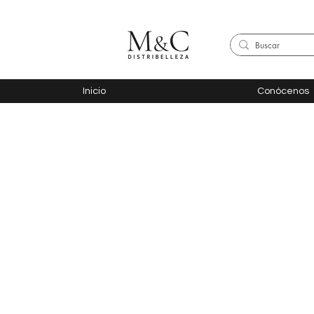
Inicio
Conócenos