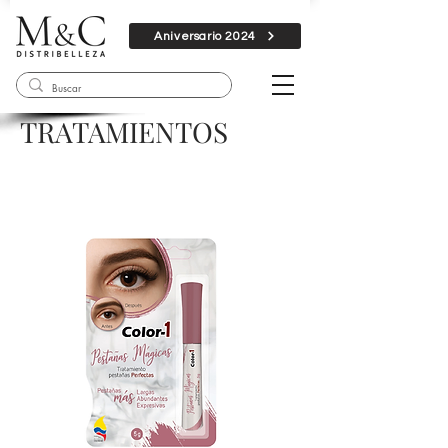
Aniversario 2024
TRATAMIENTOS