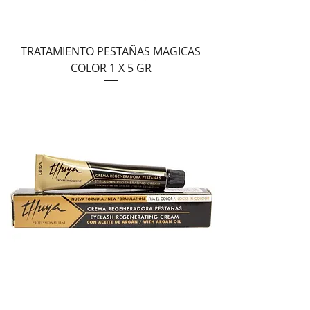
TRATAMIENTO PESTAÑAS MAGICAS
COLOR 1 X 5 GR